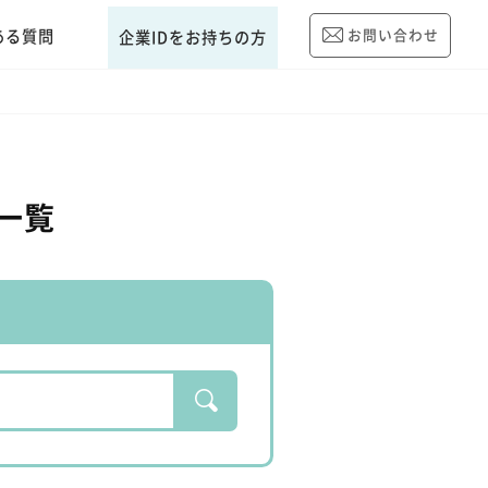
ある質問
お問い合わせ
企業IDをお持ちの方
一覧