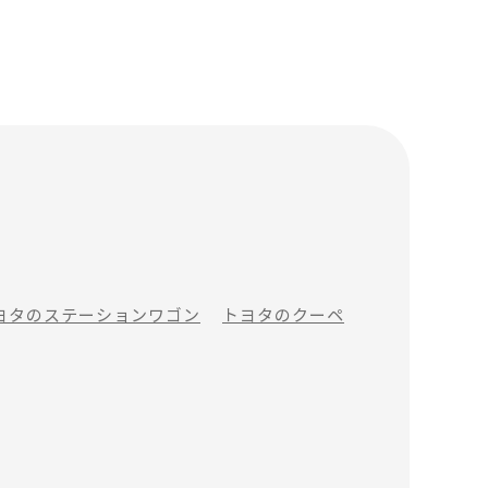
ヨタのステーションワゴン
トヨタのクーペ