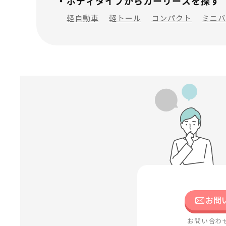
ボディタイプからカーリースを探す
軽自動車
軽トール
コンパクト
ミニバ
お問
お問い合わ