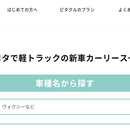
はじめての方へ
ピタクルのプラン
よく
ヨタで軽トラックの
新車カーリース
車種名から探す