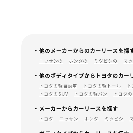
他のメーカーからのカーリースを探
ニッサンの
ホンダの
ミツビシの
マツ
他のボディタイプからトヨタのカー
トヨタの軽自動車
トヨタの軽トール
ト
トヨタのSUV
トヨタの軽バン
トヨタの
メーカーからカーリースを探す
トヨタ
ニッサン
ホンダ
ミツビシ