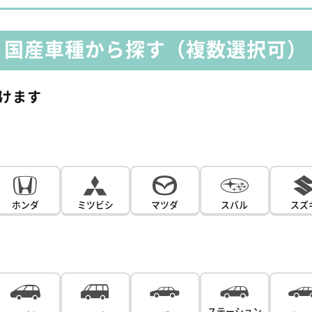
国産車種から探す
（複数選択可）
けます
ホンダ
ミツビシ
マツダ
スバル
スズ
ステーション