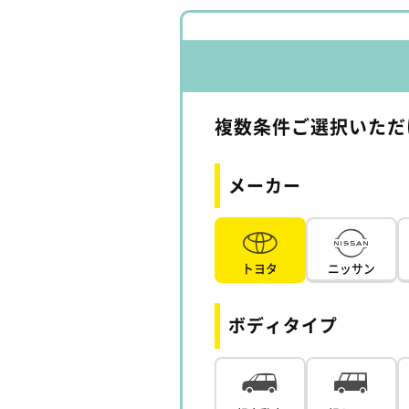
複数条件ご選択いただ
メーカー
トヨタ
ニッサン
ボディタイプ