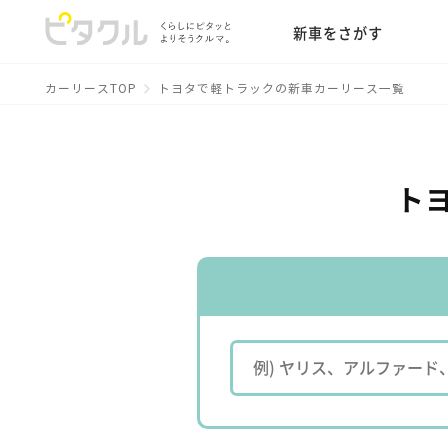
新車をさがす
カーリースTOP
トヨタで軽トラックの新車カーリース一覧
ト