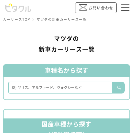
お問い合わせ
カーリースTOP
マツダの新車カーリース一覧
マツダの
新車カーリース一覧
車種名から探す
国産車種から探す