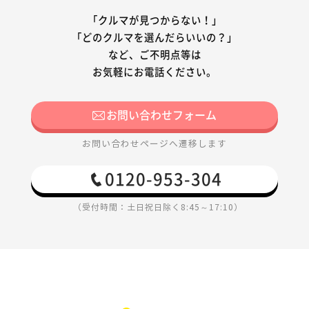
「クルマが見つからない！」
「どのクルマを選んだらいいの？」
など、ご不明点等は
お気軽にお電話ください。
お問い合わせフォーム
お問い合わせページへ遷移します
0120-953-304
（受付時間：土日祝日除く8:45～17:10）