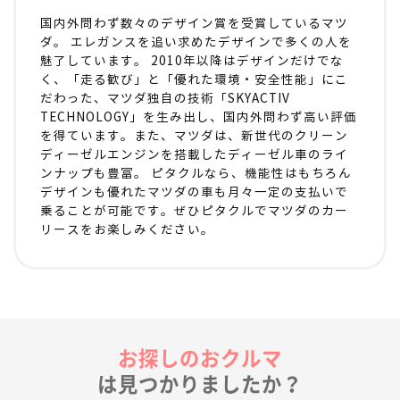
国内外問わず数々のデザイン賞を受賞しているマツ
ダ。 エレガンスを追い求めたデザインで多くの人を
魅了しています。 2010年以降はデザインだけでな
く、「走る歓び」と「優れた環境・安全性能」にこ
だわった、マツダ独自の技術「SKYACTIV
TECHNOLOGY」を生み出し、国内外問わず高い評価
を得ています。また、マツダは、新世代のクリーン
ディーゼルエンジンを搭載したディーゼル車のライ
ンナップも豊富。 ピタクルなら、機能性はもちろん
デザインも優れたマツダの車も月々一定の支払いで
乗ることが可能です。ぜひピタクルでマツダのカー
リースをお楽しみください。
お探しのおクルマ
は見つかりましたか？