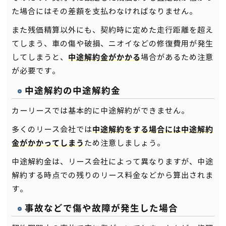
た場合にはその差額を支払わなければなりません。
また残価精算以外にも、契約時に定めた走行距離を超え
てしまう、車の傷や破損、ニオイなどの修復費用が発生
してしまうと、
場合があるため注意
中途解約金がかかる
が必要です。
中途解約の中途解約金
カーリースでは基本的に中途解約ができません。
多くのリース会社では
中途解約をする場合には中途解約
ため注意しましょう。
金がかかってしまう
中途解約金は、リース会社によって異なりますが、中途
解約する時点での残りのリース料金などから算出されま
す。
事故などで傷や故障が発生した場合