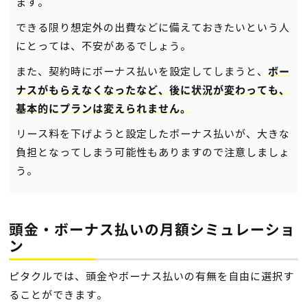
ます。
できる限り想定外の出費などに備えておきたいという人
にとっては、不安があるでしょう。
また、契約時にボーナス払いを設定してしまうと、
ボー
ナスがもらえなくなったなど、後に状況が変わっても、
基本的にプランは変えられません。
リース料を下げようと設定したボーナス払いが、大きな
負担となってしまう可能性もありますので注意しましょ
う。
頭金・ボーナス払いの月額シミュレーショ
ン
ピタクルでは、頭金やボーナス払いの有無を自由に選択す
ることができます。