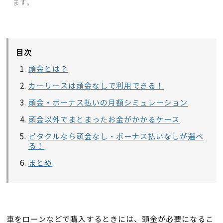
ます。
目次
頭金とは？
カーリースは頭金なしで利用できる！
頭金・ボーナス払いの月額シミュレーション
頭金以外でまとまったお金がかかるケース
ピタクルなら頭金なし・ボーナス払いなしが選べ
る！
まとめ
車をローンなどで購入するときには、頭金が必要になるこ