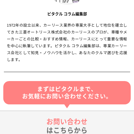
ピタクル コラム編集部
1972年の設立以来、カーリース業界の専業大手として地位を確立し
てきた三菱オートリース株式会社のカーリースのプロが、車種やメ
ーカーごとの比較・おすすめ情報、カーリースにとって重要な情報
を中心に執筆しています。ピタクル コラム編集部は、専業カーリー
ス会社として知見・ノウハウを活かし、あなたのクルマ選びを応援
します。
まずはピタクルまで、
お気軽にお問い合わせください。
お問い合わせ
はこちらから