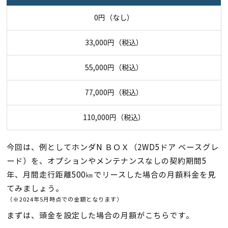
0円（なし）
33,000円（税込）
55,000円（税込）
77,000円（税込）
110,000円（税込）
今回は、例としてホンダN ＢＯＸ（2WD5ドア ベースグレ
ード）を、オプションやメンテナンスなしの契約期間5
年、月間走行距離500㎞でリースした場合の月額料金を見
てみましょう。
（※2024年5月時点での金額となります）
まずは、頭金を設定した場合の月額がこちらです。