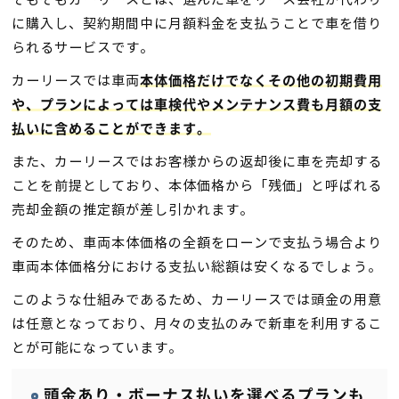
に購入し、契約期間中に月額料金を支払うことで車を借り
られるサービスです。
カーリースでは車両
本体価格だけでなくその他の初期費用
や、プランによっては車検代やメンテナンス費も月額の支
払いに含めることができます。
また、カーリースではお客様からの返却後に車を売却する
ことを前提としており、本体価格から「残価」と呼ばれる
売却金額の推定額が差し引かれます。
そのため、車両本体価格の全額をローンで支払う場合より
車両本体価格分における支払い総額は安くなるでしょう。
このような仕組みであるため、カーリースでは頭金の用意
は任意となっており、月々の支払のみで新車を利用するこ
とが可能になっています。
頭金あり・ボーナス払いを選べるプランも