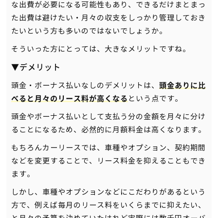
な出費が必要になる可能性もあり、できるだけまとまっ
た出費は避けたい・月々の収支をしっかり管理しておき
たいという方も多いのではないでしょうか。
そういった方にとっては、大きなメリットですね。
▼デメリット
頭金・ボーナス払いなしのデメリットは、
頭金ありに比
という点です。
べると月々のリース料が高くなる
頭金やボーナス払いとして支払う分の金額を月々に分け
ることになるため、必然的に月額料金は高くなります。
もちろんカーリースでは、車種やオプション、契約期間
などを変更することで、リース料金を抑えることもでき
ます。
しかし、車種やオプションなどにこだわりがあるという
方で、例えば毎月のリース料をいくらまでに抑えたい、