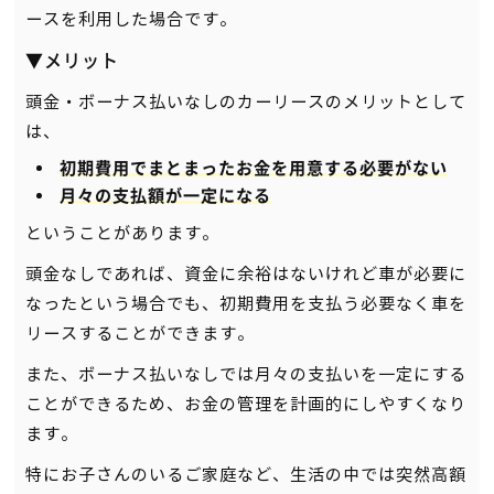
ースを利用した場合です。
▼メリット
頭金・ボーナス払いなしのカーリースのメリットとして
は、
初期費用でまとまったお金を用意する必要がない
月々の支払額が一定になる
ということがあります。
頭金なしであれば、資金に余裕はないけれど車が必要に
なったという場合でも、初期費用を支払う必要なく車を
リースすることができます。
また、ボーナス払いなしでは月々の支払いを一定にする
ことができるため、お金の管理を計画的にしやすくなり
ます。
特にお子さんのいるご家庭など、生活の中では突然高額