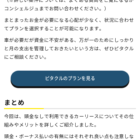
（※詳しい条件については、よくある質問をご覧になるか
コンシェルジュまでお問い合わせください。）
まとまったお金が必要になる心配が少なく、状況に合わせ
てプランを選択することが可能になります。
車が必要だが資金に不安がある、万が一のためにしっかり
と月の支出を管理しておきたいという方は、ぜひピタクル
にご相談ください。
ピタクルのプランを見る
まとめ
今回は、頭金なしで利用できるカーリースについてその仕
組みやメリットを詳しくご紹介しました。
頭金・ボーナス払いの有無にはそれぞれ良い点も注意しな