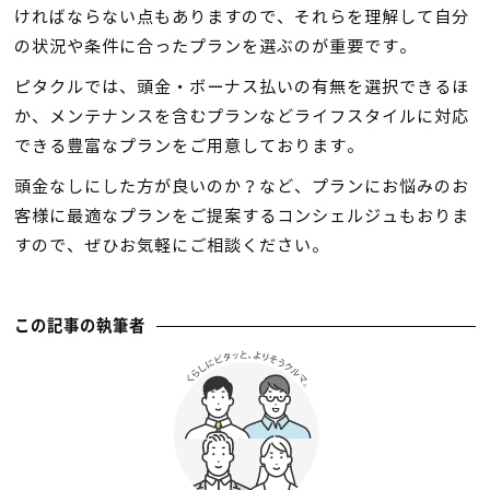
ければならない点もありますので、それらを理解して自分
の状況や条件に合ったプランを選ぶのが重要です。
ピタクルでは、頭金・ボーナス払いの有無を選択できるほ
か、メンテナンスを含むプランなどライフスタイルに対応
できる豊富なプランをご用意しております。
頭金なしにした方が良いのか？など、プランにお悩みのお
客様に最適なプランをご提案するコンシェルジュもおりま
すので、ぜひお気軽にご相談ください。
この記事の執筆者