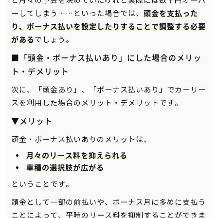
と月々の予算を決めていたけれど実際には数千円オーバ
ーしてしまう……といった場合では、
頭金を支払った
り、ボーナス払いを設定したりすることで調整する必要
でしょう。
がある
■「頭金・ボーナス払いあり」にした場合のメリッ
ト・デメリット
次に、「頭金あり」、「ボーナス払いあり」でカーリー
スを利用した場合のメリット・デメリットです。
▼メリット
頭金・ボーナス払いありのメリットは、
月々のリース料を抑えられる
車種の選択肢が広がる
ということです。
頭金として一部の前払いや、ボーナス月に多めに支払う
ことによって、平時のリース料を抑制することができま