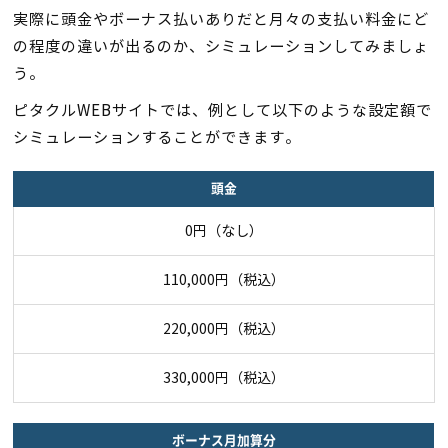
実際に頭金やボーナス払いありだと月々の支払い料金にど
の程度の違いが出るのか、シミュレーションしてみましょ
う。
ピタクルWEBサイトでは、例として以下のような設定額で
シミュレーションすることができます。
頭金
0円（なし）
110,000円（税込）
220,000円（税込）
330,000円（税込）
ボーナス月加算分