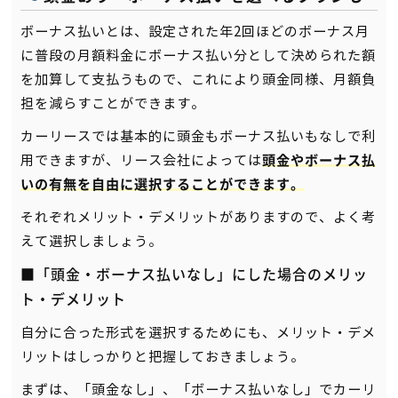
ボーナス払いとは、設定された年2回ほどのボーナス月
に普段の月額料金にボーナス払い分として決められた額
を加算して支払うもので、これにより頭金同様、月額負
担を減らすことができます。
カーリースでは基本的に頭金もボーナス払いもなしで利
用できますが、リース会社によっては
頭金やボーナス払
いの有無を自由に選択することができます。
それぞれメリット・デメリットがありますので、よく考
えて選択しましょう。
■「頭金・ボーナス払いなし」にした場合のメリッ
ト・デメリット
自分に合った形式を選択するためにも、メリット・デメ
リットはしっかりと把握しておきましょう。
まずは、「頭金なし」、「ボーナス払いなし」でカーリ