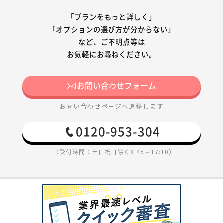
「プランをもっと詳しく」
「オプションの選び方が分からない」
など、ご不明点等は
お気軽にお尋ねください。
お問い合わせフォーム
お問い合わせページへ遷移します
0120-953-304
（受付時間：土日祝日除く8:45～17:10）