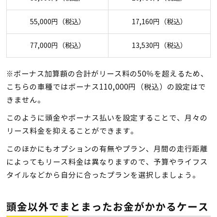
55,000円（税込）
17,160円（税込）
77,000円（税込）
13,530円（税込）
※ボーナス加算額の合計がリース料の50％を超えるため、
こちらの車種ではボーナス110,000円（税込）の設定はで
きません。
このように頭金やボーナス払いを設定することで、月々の
リース料金を抑えることができます。
このほかにもオプションの有無やプラン、月間の走行距離
によってもリース料金は異なりますので、予算やライフス
タイルなどから自分に合ったプランを選択しましょう。
頭金以外でまとまったお金がかかるケース