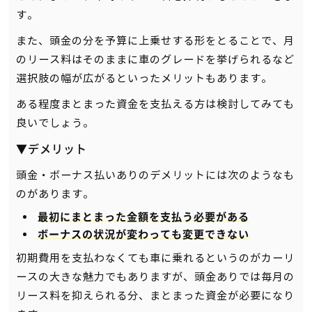
す。
また、頭金の分を予算に上乗せする形をとることで、月
のリース料はそのままに車のグレードを挙げられるなど
選択肢の幅が広がるといったメリットもあります。
ある程度まとまった資金を支払える方は検討してみても
良いでしょう。
▼デメリット
頭金・ボーナス払いありのデメリットには次のようなも
のがあります。
最初にまとまった金額を支払う必要がある
ボーナスの状況が変わっても変更できない
初期費用を支払わなくても車に乗れるというのがカーリ
ースの大きな魅力でもありますが、頭金ありでは毎月の
リース料を抑えられる分、まとまった資金が必要になり