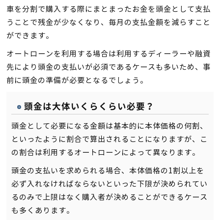
車を分割で購入する際にまとまったお金を頭金として支払
うことで残金が少なくなり、毎月の支払金額を減らすこと
ができます。
オートローンを利用する場合は利用するディーラーや融資
先により頭金の支払いが必須であるケースも多いため、事
前に頭金の準備が必要となるでしょう。
頭金は大体いくらくらい必要？
頭金として必要になる金額は基本的に本体価格の何割、
といったように割合で算出されることになりますが、こ
の割合は利用するオートローンによって異なります。
頭金の支払いを求められる場合、本体価格の1割以上を
必ず入れなければならないといった下限が決められてい
るのみで上限はなく購入者が決めることができるケース
も多くあります。