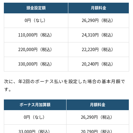
頭金設定額
月額料金
0円（なし）
26,290円（税込）
110,000円（税込）
24,310円（税込）
220,000円（税込）
22,220円（税込）
330,000円（税込）
20,240円（税込）
次に、年2回のボーナス払いを設定した場合の基本月額で
す。
ボーナス月加算額
月額料金
0円（なし）
26,290円（税込）
33,000円（税込）
20,790円（税込）