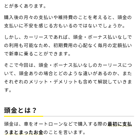
とが多くあります。
購入後の月々の支払いや維持費のことを考えると、頭金の
支払いに不安を感じる方もいるのではないでしょうか。
しかし、カーリースであれば、頭金・ボーナス払いなしで
の利用も可能なため、初期費用の心配なく毎月の定額払い
で新車に乗ることができます。
そこで今回は、頭金・ボーナス払いなしのカーリースにつ
いて、頭金ありの場合とどのような違いがあるのか、また
それぞれのメリット・デメリットも含めて解説していきま
す。
頭金とは？
頭金は、車をオートローンなどで購入する際の
最初に支払
のことを言います。
うまとまったお金