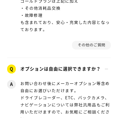
ゴールドプランは上記に加え
・その他消耗品交換
・故障修理
も含まれており、安心・充実した内容となっ
ております。
その他のご質問
Q
オプションは自由に選択できますか？
お問い合わせ後にメーカーオプション等含め
A
自由にお選びいただけます。
ドライブレコーダー、ETC、バックカメラ、
ナビゲーションについては弊社汎用品もご利
用いただけますので、お気軽にご相談くださ