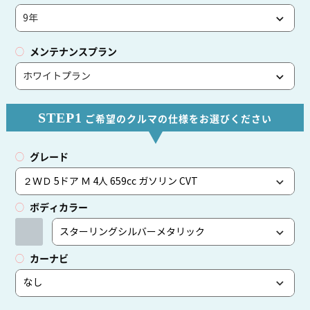
メンテナンスプラン
STEP1
ご希望のクルマの仕様をお選びください
グレード
ボディカラー
カーナビ