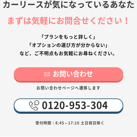
カーリースが気になっているあなた
まずは気軽にお問合せください！
「プランをもっと詳しく」
「オプションの選び方が分からない」
など、ご不明点もお気軽にお尋ねください。
お問い合わせ
お問い合わせページへ遷移します
0120-953-304
受付時間：8:45～17:10 土日祝日除く