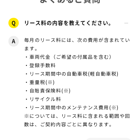
Q
リース料の内容を教えてください。
毎月のリース料には、次の費用が含まれてい
A
ます。
・車両代金（ご希望の付属品を含む）
・登録手数料
・リース期間中の自動車税(軽自動車税)
・重量税(※)
・自賠責保険料(※)
・リサイクル料
・リース期間中のメンテナンス費用(※)
※については、リース料に含まれる範囲や回
数は、ご契約内容ごとに異なります。