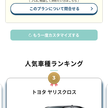
\ プロに相談して決めたい方はこちら /
このプランについて問合せる
もう一度カスタマイズする
人気車種ランキング
トヨタ ヤリスクロス