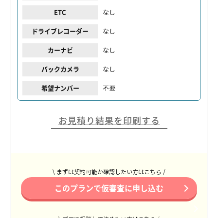
なし
ETC
なし
ドライブレコーダー
なし
カーナビ
なし
バックカメラ
不要
希望ナンバー
お見積り結果を印刷する
\ まずは契約可能か確認したい方はこちら /
このプランで仮審査に申し込む