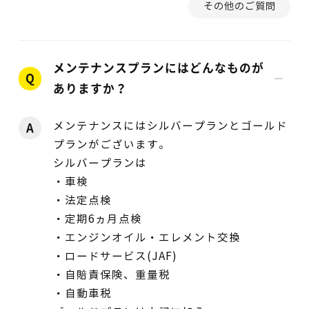
その他のご質問
メンテナンスプランにはどんなものが
Q
ありますか？
メンテナンスにはシルバープランとゴールド
A
プランがございます。
シルバープランは
・車検
・法定点検
・定期6ヵ月点検
・エンジンオイル・エレメント交換
・ロードサービス(JAF)
・自賠責保険、重量税
・自動車税