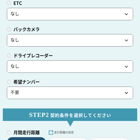
ETC
バックカメラ
ドライブレコーダー
希望ナンバー
STEP2
契約条件を選択してください
月間走行距離
走行距離の目安