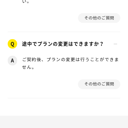
い。
その他のご質問
Q
途中でプランの変更はできますか？
ご契約後、プランの変更は行うことができま
A
せん。
その他のご質問