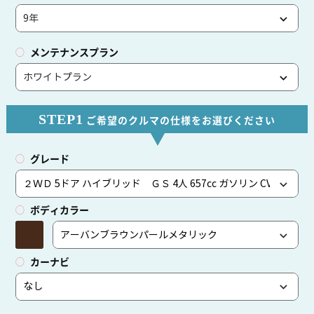
メンテナンスプラン
STEP1
ご希望のクルマの仕様をお選びください
グレード
ボディカラー
カーナビ