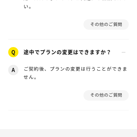
い。
その他のご質問
Q
途中でプランの変更はできますか？
ご契約後、プランの変更は行うことができま
A
せん。
その他のご質問