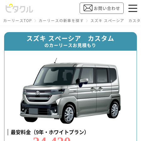
お問い合わせ
カーリースTOP
カーリースの新車を探す
スズキ スペーシア カス
スズキ スペーシア カスタム
のカーリースお見積もり
最安料金（9年・ホワイトプラン）