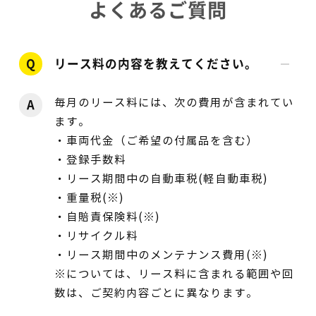
よくあるご質問
Q
リース料の内容を教えてください。
毎月のリース料には、次の費用が含まれてい
A
ます。
・車両代金（ご希望の付属品を含む）
・登録手数料
・リース期間中の自動車税(軽自動車税)
・重量税(※)
・自賠責保険料(※)
・リサイクル料
・リース期間中のメンテナンス費用(※)
※については、リース料に含まれる範囲や回
数は、ご契約内容ごとに異なります。