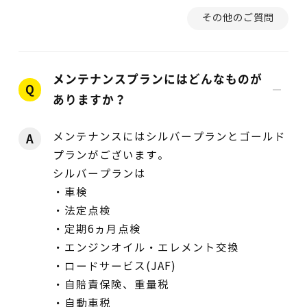
その他のご質問
メンテナンスプランにはどんなものが
Q
ありますか？
メンテナンスにはシルバープランとゴールド
A
プランがございます。
シルバープランは
・車検
・法定点検
・定期6ヵ月点検
・エンジンオイル・エレメント交換
・ロードサービス(JAF)
・自賠責保険、重量税
・自動車税