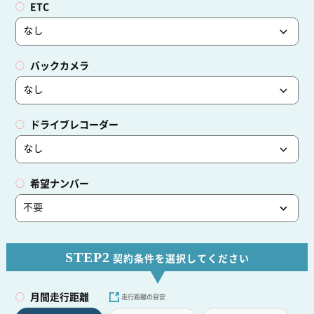
ETC
バックカメラ
ドライブレコーダー
希望ナンバー
STEP2
契約条件を選択してください
月間走行距離
走行距離の目安