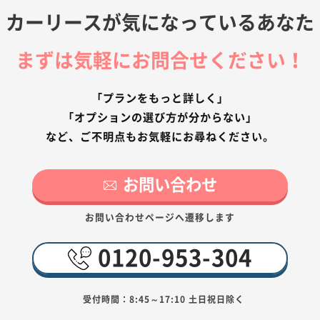
カーリースが気になっているあなた
まずは気軽にお問合せください！
「プランをもっと詳しく」
「オプションの選び方が分からない」
など、ご不明点もお気軽にお尋ねください。
お問い合わせ
お問い合わせページへ遷移します
0120-953-304
受付時間：8:45～17:10 土日祝日除く