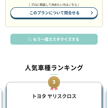
\ プロに相談して決めたい方はこちら /
このプランについて問合せる
もう一度カスタマイズする
人気車種ランキング
トヨタ ヤリスクロス