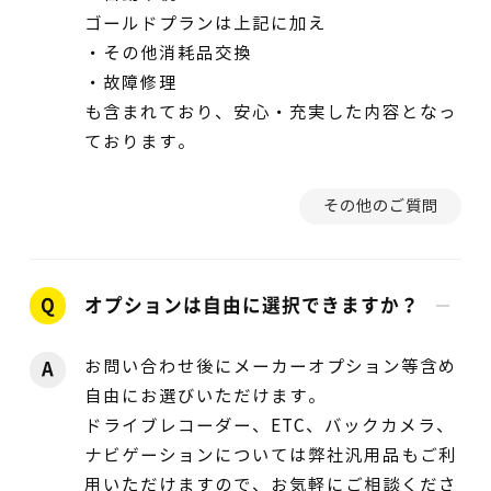
ゴールドプランは上記に加え
・その他消耗品交換
・故障修理
も含まれており、安心・充実した内容となっ
ております。
その他のご質問
Q
オプションは自由に選択できますか？
お問い合わせ後にメーカーオプション等含め
A
自由にお選びいただけます。
ドライブレコーダー、ETC、バックカメラ、
ナビゲーションについては弊社汎用品もご利
用いただけますので、お気軽にご相談くださ