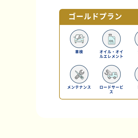
ゴールドプラン
車検
オイル・オイ
ルエレメント
メンテナンス
ロードサービ
ス