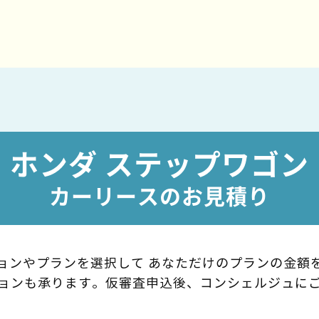
ホンダ ステップワゴン
カーリースのお見積り
ョンやプランを選択して
あなただけのプランの金額
ョンも承ります。
仮審査申込後、コンシェルジュに