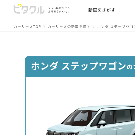
新車をさがす
カーリースTOP
カーリースの新車を探す
ホンダ ステップワゴ
ホンダ ステップワゴン
の