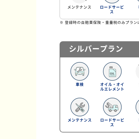
メンテナンス
ロードサービ
ス
※ 登録時の自賠責保険・重量税のみプラン
シルバープラン
車検
オイル・オイ
ルエレメント
メンテナンス
ロードサービ
ス