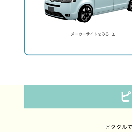
メーカーサイトをみる
ピ
ピタクルで