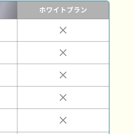
ホワイト
プラン