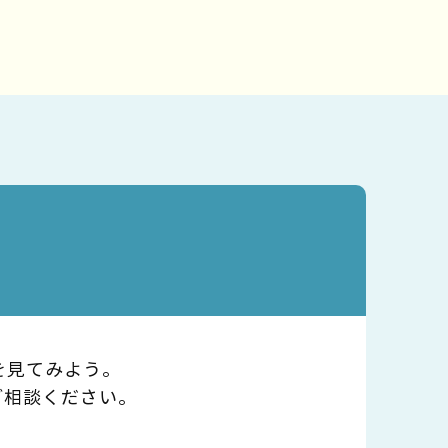
を見てみよう。
ご相談ください。