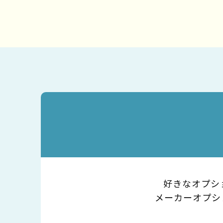
好きなオプシ
メーカーオプシ