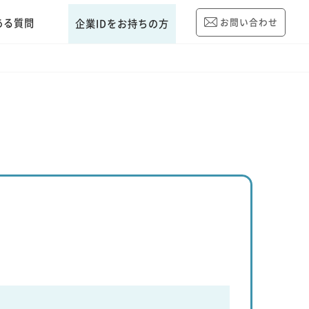
ある質問
お問い合わせ
企業IDをお持ちの方
）