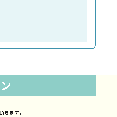
ラン
頂きます。