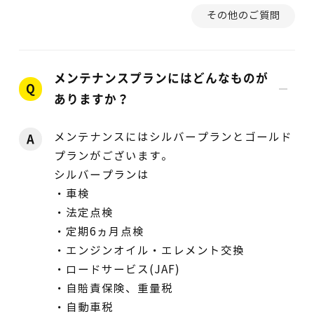
その他のご質問
メンテナンスプランにはどんなものが
Q
ありますか？
メンテナンスにはシルバープランとゴールド
A
プランがございます。
シルバープランは
・車検
・法定点検
・定期6ヵ月点検
・エンジンオイル・エレメント交換
・ロードサービス(JAF)
・自賠責保険、重量税
・自動車税