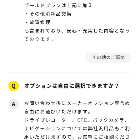
ゴールドプランは上記に加え
・その他消耗品交換
・故障修理
も含まれており、安心・充実した内容となっ
ております。
その他のご質問
Q
オプションは自由に選択できますか？
お問い合わせ後にメーカーオプション等含め
A
自由にお選びいただけます。
ドライブレコーダー、ETC、バックカメラ、
ナビゲーションについては弊社汎用品もご利
用いただけますので、お気軽にご相談くださ