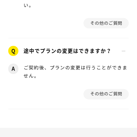
い。
その他のご質問
Q
途中でプランの変更はできますか？
ご契約後、プランの変更は行うことができま
A
せん。
その他のご質問