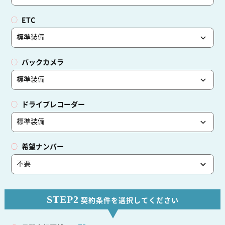
ETC
バックカメラ
ドライブレコーダー
希望ナンバー
STEP2
契約条件を選択してください