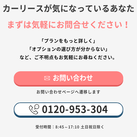
カーリースが気になっているあなた
まずは気軽にお問合せください！
「プランをもっと詳しく」
「オプションの選び方が分からない」
など、ご不明点もお気軽にお尋ねください。
お問い合わせ
お問い合わせページへ遷移します
0120-953-304
受付時間：8:45～17:10 土日祝日除く