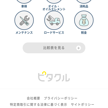
車検
オイル・
消耗品
オイルエレメント
メンテナンス
ロードサービス
税金
比較表を見る
会社概要
プライバシーポリシー
特定商取引に関する法律に基づく表示
サイトポリシー