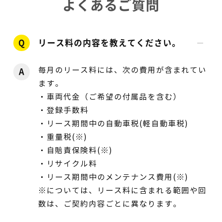
よくあるご質問
Q
リース料の内容を教えてください。
毎月のリース料には、次の費用が含まれてい
A
ます。
・車両代金（ご希望の付属品を含む）
・登録手数料
・リース期間中の自動車税(軽自動車税)
・重量税(※)
・自賠責保険料(※)
・リサイクル料
・リース期間中のメンテナンス費用(※)
※については、リース料に含まれる範囲や回
数は、ご契約内容ごとに異なります。