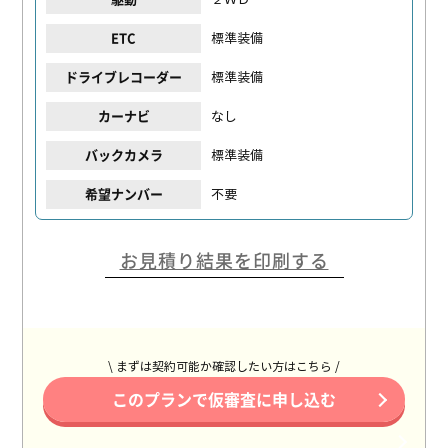
標準装備
ETC
標準装備
ドライブレコーダー
なし
カーナビ
標準装備
バックカメラ
不要
希望ナンバー
お見積り結果を印刷する
\ まずは契約可能か確認したい方はこちら /
このプランで仮審査に申し込む