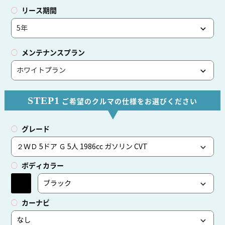
リース期間
メンテナンスプラン
STEP1
ご希望のクルマの仕様をお選びください
グレード
ボディカラー
カーナビ