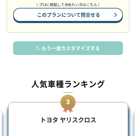
\ プロに相談して決めたい方はこちら /
このプランについて問合せる
もう一度カスタマイズする
人気車種ランキング
トヨタ ヤリスクロス