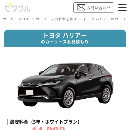
お問い合わせ
カーリースTOP
カーリースの新車を探す
トヨタ ハリアーのカーリ
トヨタ ハリアー
のカーリースお見積もり
最安料金（5年・ホワイトプラン）