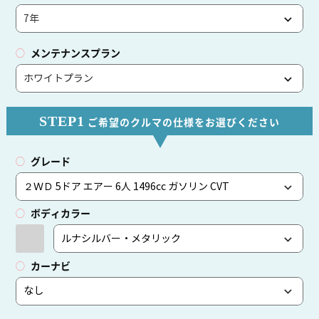
メンテナンスプラン
STEP1
ご希望のクルマの仕様をお選びください
グレード
ボディカラー
カーナビ