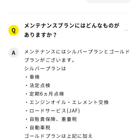
メンテナンスプランにはどんなものが
Q
ありますか？
メンテナンスにはシルバープランとゴールド
A
プランがございます。
シルバープランは
・車検
・法定点検
・定期6ヵ月点検
・エンジンオイル・エレメント交換
・ロードサービス(JAF)
・自賠責保険、重量税
・自動車税
ゴールドプランは上記に加え