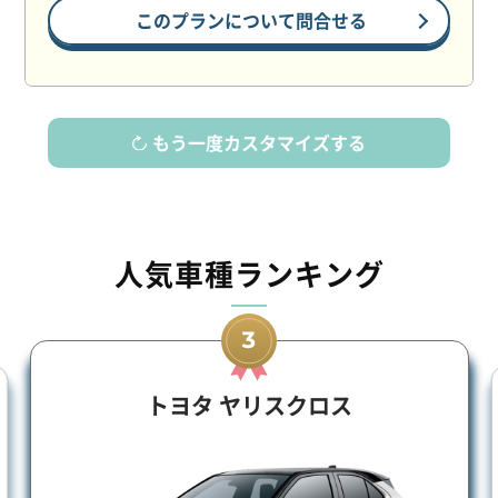
このプランについて問合せる
もう一度カスタマイズする
人気車種ランキング
トヨタ ヤリスクロス