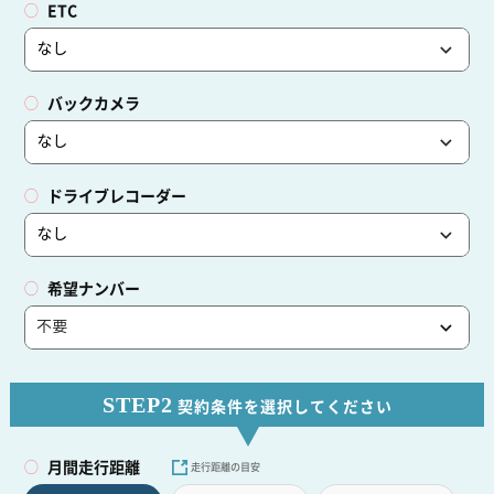
ETC
バックカメラ
ドライブレコーダー
希望ナンバー
STEP2
契約条件を選択してください
月間走行距離
走行距離の目安