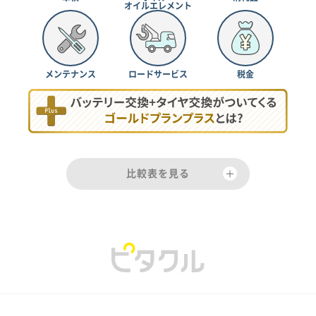
オイルエレメント
メンテナンス
ロードサービス
税金
比較表を見る