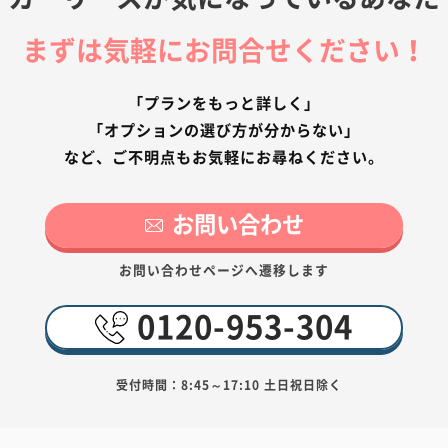
まずは気軽にお問合せください！
「プランをもっと詳しく」
「オプションの選び方が分からない」
など、ご不明点もお気軽にお尋ねください。
お問い合わせ
お問い合わせページへ遷移します
0120-953-304
受付時間：8:45～17:10 土日祝日除く