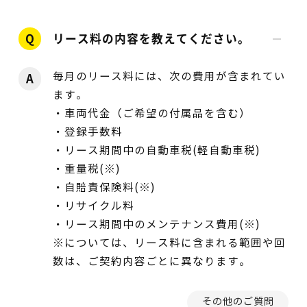
Q
リース料の内容を教えてください。
毎月のリース料には、次の費用が含まれてい
A
ます。
・車両代金（ご希望の付属品を含む）
・登録手数料
・リース期間中の自動車税(軽自動車税)
・重量税(※)
・自賠責保険料(※)
・リサイクル料
・リース期間中のメンテナンス費用(※)
※については、リース料に含まれる範囲や回
数は、ご契約内容ごとに異なります。
その他のご質問