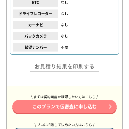
なし
ETC
なし
ドライブレコーダー
なし
カーナビ
なし
バックカメラ
不要
希望ナンバー
お見積り結果を印刷する
\ まずは契約可能か確認したい方はこちら /
このプランで仮審査に申し込む
\ プロに相談して決めたい方はこちら /