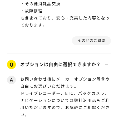
・その他消耗品交換
・故障修理
も含まれており、安心・充実した内容となっ
ております。
その他のご質問
Q
オプションは自由に選択できますか？
お問い合わせ後にメーカーオプション等含め
A
自由にお選びいただけます。
ドライブレコーダー、ETC、バックカメラ、
ナビゲーションについては弊社汎用品もご利
用いただけますので、お気軽にご相談くださ
い。