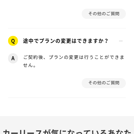
その他のご質問
Q
途中でプランの変更はできますか？
ご契約後、プランの変更は行うことができま
A
せん。
その他のご質問
カーリースが気になっているあなた