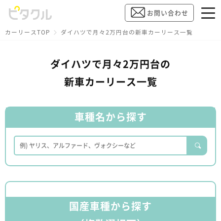
お問い合わせ
カーリースTOP
ダイハツで月々2万円台の新車カーリース一覧
ダイハツで月々2万円台の
新車カーリース一覧
車種名から探す
国産車種から探す