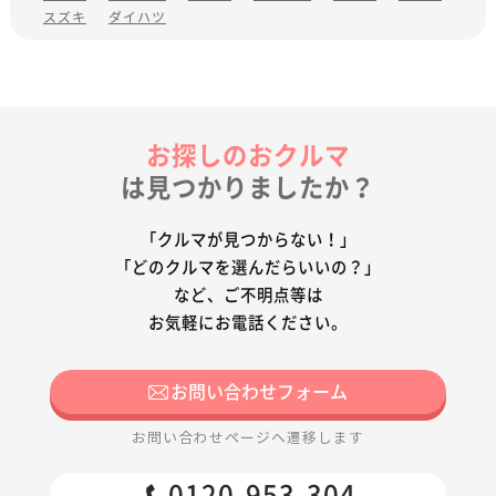
スズキ
ダイハツ
お探しのおクルマ
は見つかりましたか？
「クルマが見つからない！」
「どのクルマを選んだらいいの？」
など、ご不明点等は
お気軽にお電話ください。
お問い合わせフォーム
お問い合わせページへ遷移します
0120-953-304