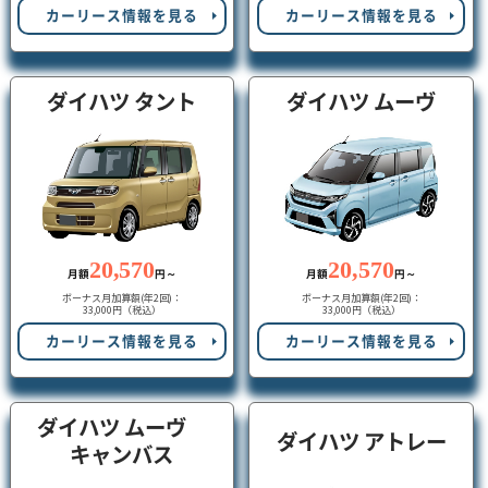
カーリース情報を見る
カーリース情報を見る
ダイハツ タント
ダイハツ ムーヴ
20,570
20,570
月額
円～
月額
円～
ボーナス月加算額(年2回)：
ボーナス月加算額(年2回)：
33,000円（税込）
33,000円（税込）
カーリース情報を見る
カーリース情報を見る
ダイハツ ムーヴ
ダイハツ アトレー
キャンバス