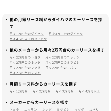
他の月額リース料からダイハツのカーリースを探
す
月々1万円台のダイハツ
月々3万円台のダイハツ
月々4万円以上のダイハツ
他のメーカーから月々2万円台のカーリースを探す
月々2万円台のトヨタ
月々2万円台のニッサン
月々2万円台のホンダ
月々2万円台のミツビシ
月々2万円台のマツダ
月々2万円台のスバル
月々2万円台のスズキ
月額リース料からカーリースを探す
月々1万円台
月々2万円台
月々3万円台
月々4万円以上
メーカーからカーリースを探す
トヨタ
ニッサン
ホンダ
ミツビシ
マツダ
スバル