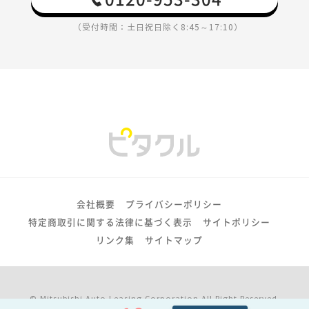
（受付時間：土日祝日除く8:45～17:10）
会社概要
プライバシーポリシー
特定商取引に関する法律に基づく表示
サイトポリシー
リンク集
サイトマップ
© Mitsubishi Auto Leasing Corporation All Right Reserved.