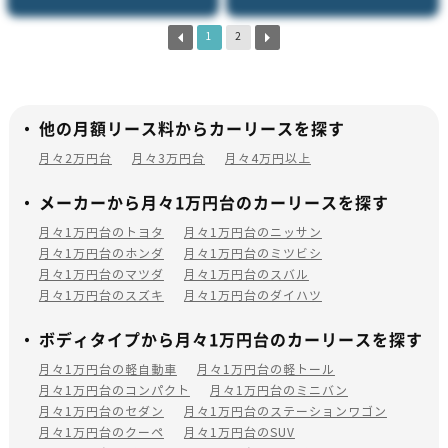
1
2
他の月額リース料からカーリースを探す
月々2万円台
月々3万円台
月々4万円以上
メーカーから月々1万円台のカーリースを探す
月々1万円台のトヨタ
月々1万円台のニッサン
月々1万円台のホンダ
月々1万円台のミツビシ
月々1万円台のマツダ
月々1万円台のスバル
月々1万円台のスズキ
月々1万円台のダイハツ
ボディタイプから月々1万円台のカーリースを探す
月々1万円台の軽自動車
月々1万円台の軽トール
月々1万円台のコンパクト
月々1万円台のミニバン
月々1万円台のセダン
月々1万円台のステーションワゴン
月々1万円台のクーペ
月々1万円台のSUV