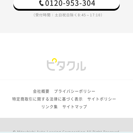
0120-953-304
（受付時間：土日祝日除く8:45～17:10）
会社概要
プライバシーポリシー
特定商取引に関する法律に基づく表示
サイトポリシー
リンク集
サイトマップ
© Mitsubishi Auto Leasing Corporation All Right Reserved.