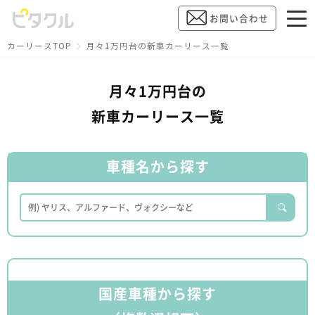
お問い合わせ
カーリースTOP
月々1万円台の新車カーリース一覧
月々1万円台の
新車カーリース一覧
車種名から探す
国産車種から探す