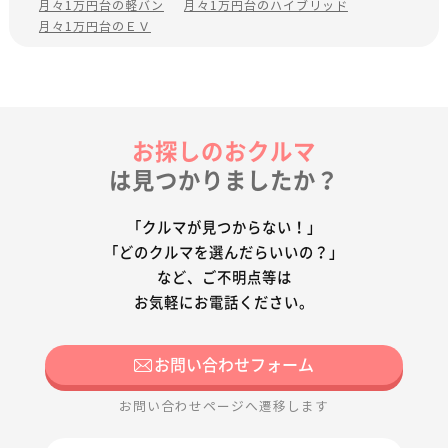
月々1万円台の軽バン
月々1万円台のハイブリッド
月々1万円台のＥＶ
お探しのおクルマ
は見つかりましたか？
「クルマが見つからない！」
「どのクルマを選んだらいいの？」
など、ご不明点等は
お気軽にお電話ください。
お問い合わせフォーム
お問い合わせページへ遷移します