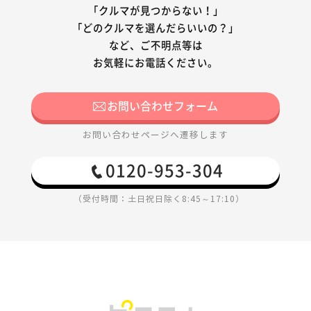
「クルマが見つからない！」
「どのクルマを選んだらいいの？」
など、ご不明点等は
お気軽にお電話ください。
お問い合わせフォーム
お問い合わせページへ遷移します
0120-953-304
（受付時間：土日祝日除く8:45～17:10）