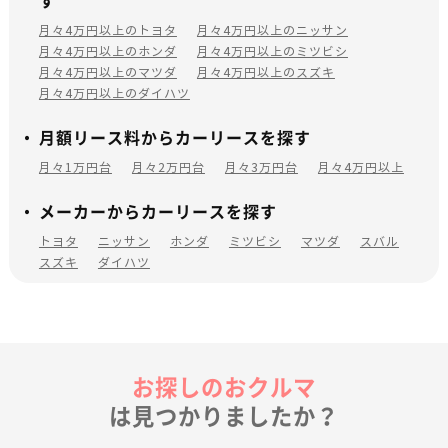
す
月々4万円以上のトヨタ
月々4万円以上のニッサン
月々4万円以上のホンダ
月々4万円以上のミツビシ
月々4万円以上のマツダ
月々4万円以上のスズキ
月々4万円以上のダイハツ
月額リース料からカーリースを探す
月々1万円台
月々2万円台
月々3万円台
月々4万円以上
メーカーからカーリースを探す
トヨタ
ニッサン
ホンダ
ミツビシ
マツダ
スバル
スズキ
ダイハツ
お探しのおクルマ
は見つかりましたか？