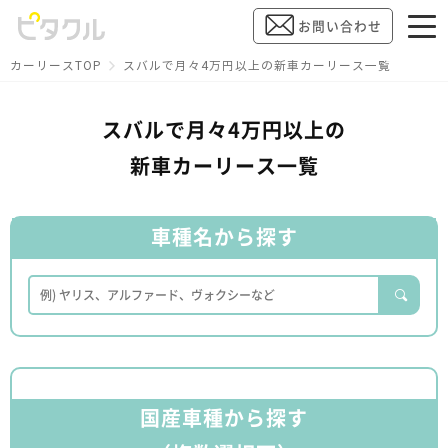
お問い合わせ
カーリースTOP
スバルで月々4万円以上の新車カーリース一覧
スバルで月々4万円以上の
新車カーリース一覧
車種名から探す
国産車種から探す