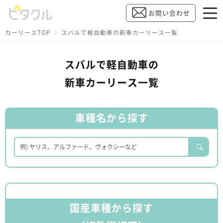
お問い合わせ
カーリースTOP
スバルで軽自動車の新車カーリース一覧
スバルで軽自動車の
新車カーリース一覧
車種名から探す
国産車種から探す