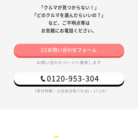
「クルマが見つからない！」
「どのクルマを選んだらいいの？」
など、ご不明点等は
お気軽にお電話ください。
お問い合わせフォーム
お問い合わせページへ遷移します
0120-953-304
（受付時間：土日祝日除く8:45～17:10）