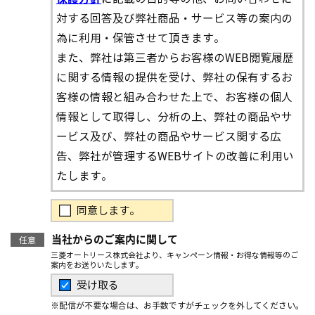
対する回答及び弊社商品・サービス等の案内の
為に利用・保管させて頂きます。
また、弊社は第三者からお客様のWEB閲覧履歴
に関する情報の提供を受け、弊社の保有するお
客様の情報と組み合わせた上で、お客様の個人
情報として取得し、分析の上、弊社の商品やサ
ービス及び、弊社の商品やサービス関する広
告、弊社が管理するWEBサイトの改善に利用い
たします。
同意します。
当社からのご案内に関して
任意
三菱オートリース株式会社より、キャンペーン情報・お得な情報等のご
案内をお送りいたします。
受け取る
※配信が不要な場合は、お手数ですがチェックを外してください。