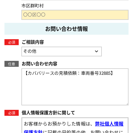
市区群町村
お問い合わせ情報
ご相談内容
必須
お問い合わせ内容
任意
個人情報保護方針に関して
必須
お客様からお預かりした情報は、
弊社個人情報
に記載の目的等の他、お問い合わせに
保護方針