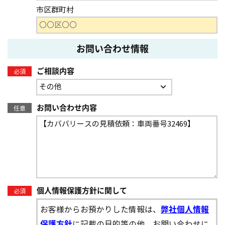
市区群町村
お問い合わせ情報
ご相談内容
必須
お問い合わせ内容
任意
個人情報保護方針に関して
必須
お客様からお預かりした情報は、
弊社個人情報
に記載の目的等の他、お問い合わせに
保護方針