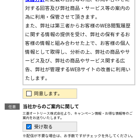
対する回答及び弊社商品・サービス等の案内の
為に利用・保管させて頂きます。
また、弊社は第三者からお客様のWEB閲覧履歴
に関する情報の提供を受け、弊社の保有するお
客様の情報と組み合わせた上で、お客様の個人
情報として取得し、分析の上、弊社の商品やサ
ービス及び、弊社の商品やサービス関する広
告、弊社が管理するWEBサイトの改善に利用い
たします。
同意します。
当社からのご案内に関して
任意
三菱オートリース株式会社より、キャンペーン情報・お得な情報等のご
案内をお送りいたします。
受け取る
※配信が不要な場合は、お手数ですがチェックを外してください。