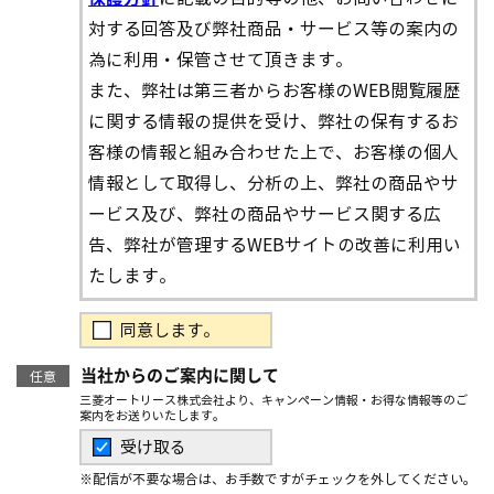
対する回答及び弊社商品・サービス等の案内の
為に利用・保管させて頂きます。
また、弊社は第三者からお客様のWEB閲覧履歴
に関する情報の提供を受け、弊社の保有するお
客様の情報と組み合わせた上で、お客様の個人
情報として取得し、分析の上、弊社の商品やサ
ービス及び、弊社の商品やサービス関する広
告、弊社が管理するWEBサイトの改善に利用い
たします。
同意します。
当社からのご案内に関して
任意
三菱オートリース株式会社より、キャンペーン情報・お得な情報等のご
案内をお送りいたします。
受け取る
※配信が不要な場合は、お手数ですがチェックを外してください。