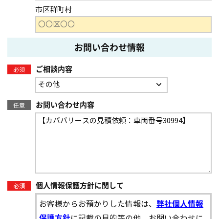
市区群町村
お問い合わせ情報
ご相談内容
必須
お問い合わせ内容
任意
個人情報保護方針に関して
必須
お客様からお預かりした情報は、
弊社個人情報
に記載の目的等の他、お問い合わせに
保護方針