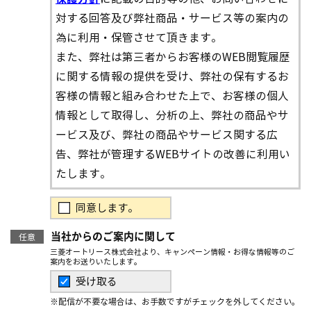
対する回答及び弊社商品・サービス等の案内の
為に利用・保管させて頂きます。
また、弊社は第三者からお客様のWEB閲覧履歴
に関する情報の提供を受け、弊社の保有するお
客様の情報と組み合わせた上で、お客様の個人
情報として取得し、分析の上、弊社の商品やサ
ービス及び、弊社の商品やサービス関する広
告、弊社が管理するWEBサイトの改善に利用い
たします。
同意します。
当社からのご案内に関して
任意
三菱オートリース株式会社より、キャンペーン情報・お得な情報等のご
案内をお送りいたします。
受け取る
※配信が不要な場合は、お手数ですがチェックを外してください。