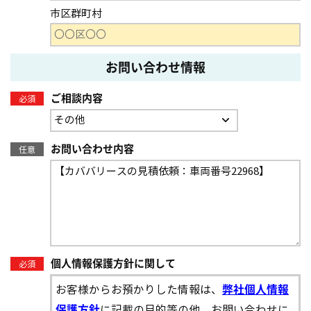
市区群町村
お問い合わせ情報
ご相談内容
必須
お問い合わせ内容
任意
個人情報保護方針に関して
必須
お客様からお預かりした情報は、
弊社個人情報
に記載の目的等の他、お問い合わせに
保護方針