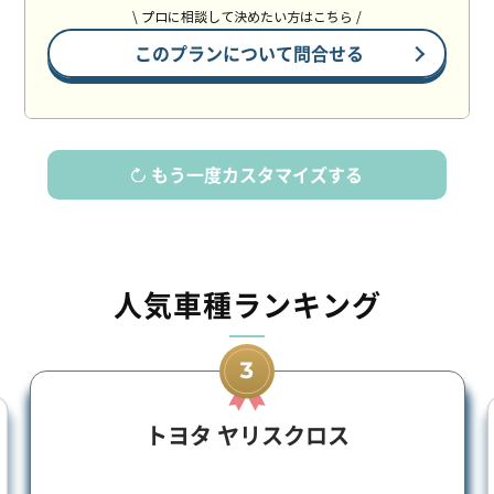
\ プロに相談して決めたい方はこちら /
このプランについて問合せる
もう一度カスタマイズする
人気車種ランキング
トヨタ ヤリスクロス