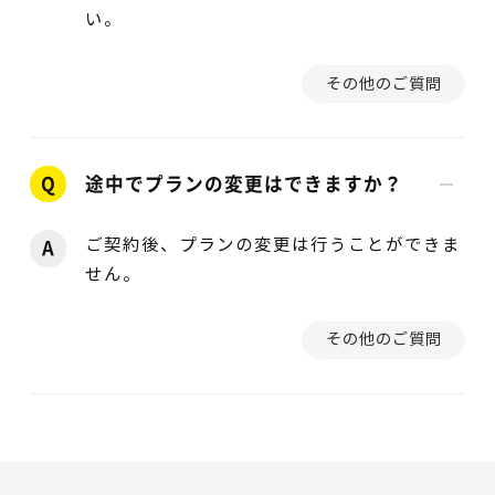
い。
その他のご質問
Q
途中でプランの変更はできますか？
ご契約後、プランの変更は行うことができま
A
せん。
その他のご質問