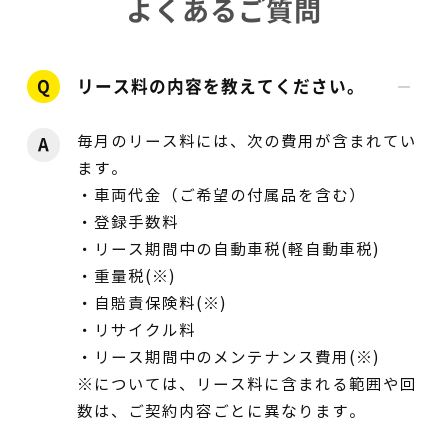
よくあるご質問
Q
リース料の内容を教えてください。
毎月のリース料には、次の費用が含まれてい
A
ます。
・車両代金（ご希望の付属品を含む）
・登録手数料
・リース期間中の自動車税(軽自動車税)
・重量税(※)
・自賠責保険料(※)
・リサイクル料
・リース期間中のメンテナンス費用(※)
※については、リース料に含まれる範囲や回
数は、ご契約内容ごとに異なります。