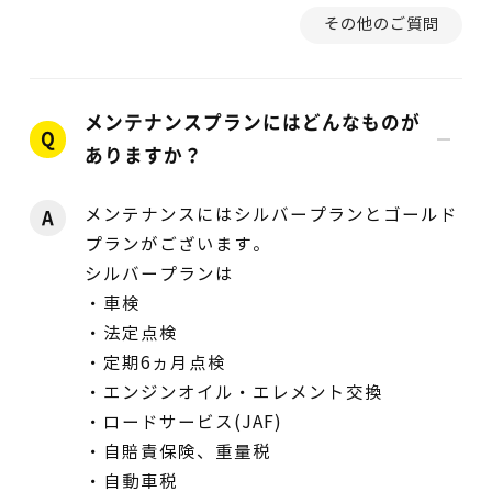
その他のご質問
メンテナンスプランにはどんなものが
Q
ありますか？
メンテナンスにはシルバープランとゴールド
A
プランがございます。
シルバープランは
・車検
・法定点検
・定期6ヵ月点検
・エンジンオイル・エレメント交換
・ロードサービス(JAF)
・自賠責保険、重量税
・自動車税