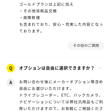
ゴールドプランは上記に加え
・その他消耗品交換
・故障修理
も含まれており、安心・充実した内容となっ
ております。
その他のご質問
Q
オプションは自由に選択できますか？
お問い合わせ後にメーカーオプション等含め
A
自由にお選びいただけます。
ドライブレコーダー、ETC、バックカメラ、
ナビゲーションについては弊社汎用品もご利
用いただけますので、お気軽にご相談くださ