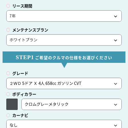
リース期間
メンテナンスプラン
STEP1
ご希望のクルマの仕様をお選びください
グレード
ボディカラー
カーナビ