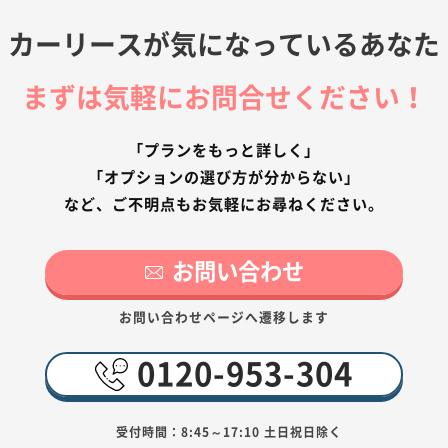
カーリースが気になっているあなた
まずは気軽にお問合せください！
「プランをもっと詳しく」
「オプションの選び方が分からない」
など、ご不明点もお気軽にお尋ねください。
お問い合わせ
お問い合わせページへ遷移します
0120-953-304
受付時間：8:45～17:10 土日祝日除く