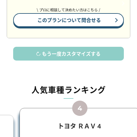
\ プロに相談して決めたい方はこちら /
このプランについて問合せる
もう一度カスタマイズする
人気車種ランキング
トヨタ ＲＡＶ４