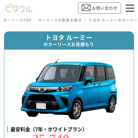
お問い合わせ
カーリースTOP
カーリースの新車を探す
トヨタ ルーミーのカーリ
トヨタ ルーミー
のカーリースお見積もり
最安料金（7年・ホワイトプラン）