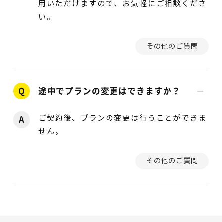
用いただけますので、お気軽にご相談くださ
い。
その他のご質問
Q
途中でプランの変更はできますか？
ご契約後、プランの変更は行うことができま
A
せん。
その他のご質問