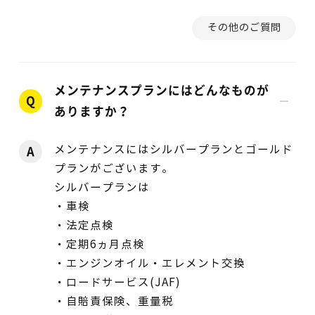
その他のご質問
メンテナンスプランにはどんなものが
Q
ありますか？
メンテナンスにはシルバープランとゴールド
A
プランがございます。
シルバープランは
・車検
・法定点検
・定期6ヵ月点検
・エンジンオイル・エレメント交換
・ロードサービス(JAF)
・自賠責保険、重量税