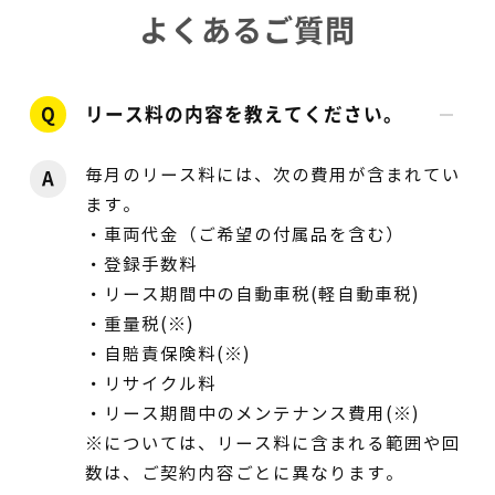
よくあるご質問
Q
リース料の内容を教えてください。
毎月のリース料には、次の費用が含まれてい
A
ます。
・車両代金（ご希望の付属品を含む）
・登録手数料
・リース期間中の自動車税(軽自動車税)
・重量税(※)
・自賠責保険料(※)
・リサイクル料
・リース期間中のメンテナンス費用(※)
※については、リース料に含まれる範囲や回
数は、ご契約内容ごとに異なります。