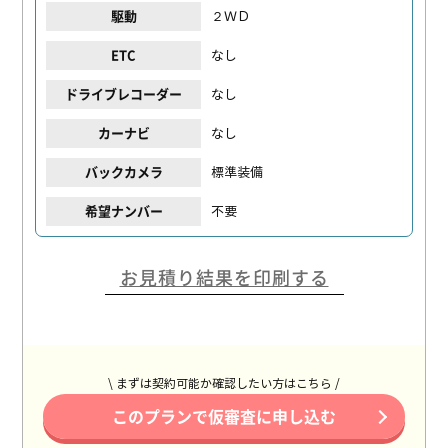
２ＷＤ
駆動
なし
ETC
なし
ドライブレコーダー
なし
カーナビ
標準装備
バックカメラ
不要
希望ナンバー
お見積り結果を印刷する
\ まずは契約可能か確認したい方はこちら /
このプランで仮審査に申し込む