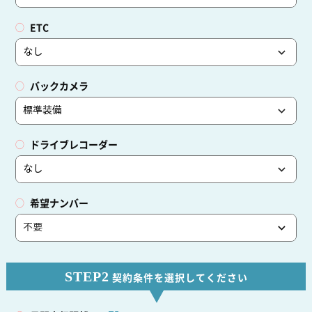
ETC
バックカメラ
ドライブレコーダー
希望ナンバー
STEP2
契約条件を選択してください