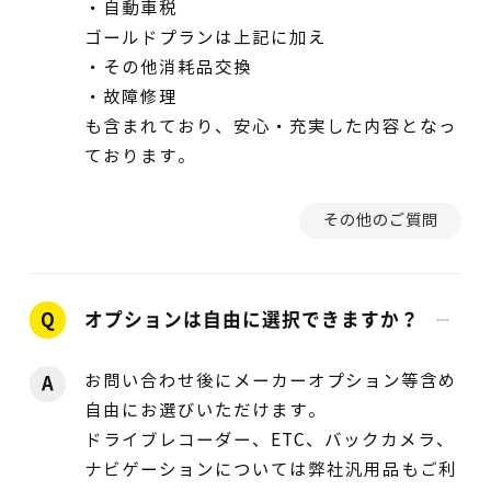
・自動車税
ゴールドプランは上記に加え
・その他消耗品交換
・故障修理
も含まれており、安心・充実した内容となっ
ております。
その他のご質問
Q
オプションは自由に選択できますか？
お問い合わせ後にメーカーオプション等含め
A
自由にお選びいただけます。
ドライブレコーダー、ETC、バックカメラ、
ナビゲーションについては弊社汎用品もご利