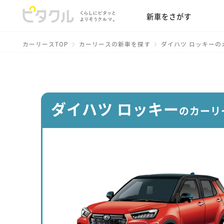
新車をさがす
カーリースTOP
カーリースの新車を探す
ダイハツ ロッキーの
ダイハツ ロッキー
のカーリ