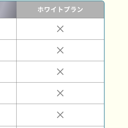
ホワイト
プラン