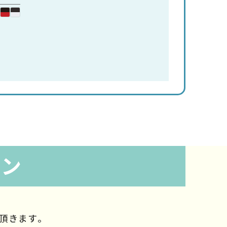
ラン
頂きます。