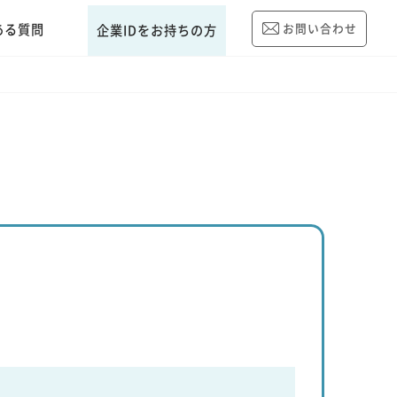
ある質問
お問い合わせ
企業IDをお持ちの方
）