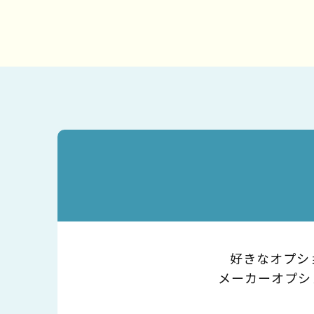
好きなオプシ
メーカーオプシ