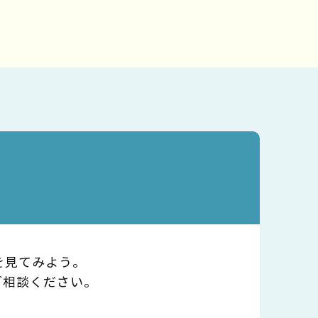
を見てみよう。
ご相談ください。