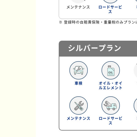
メンテナンス
ロードサービ
ス
※ 登録時の自賠責保険・重量税のみプラン
シルバープラン
車検
オイル・オイ
ルエレメント
メンテナンス
ロードサービ
ス