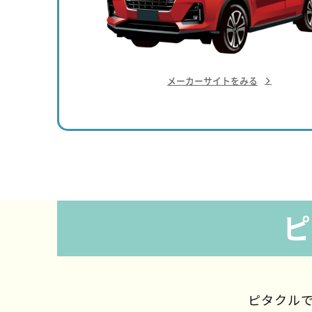
メーカーサイトをみる
ピ
ピタクルで