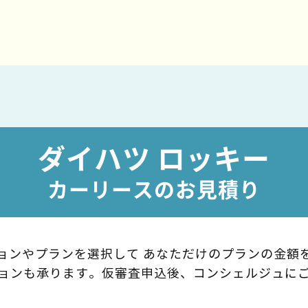
ダイハツ ロッキー
カーリースのお見積り
ョンやプランを選択して
あなただけのプランの金額
ョンも承ります。
仮審査申込後、コンシェルジュに