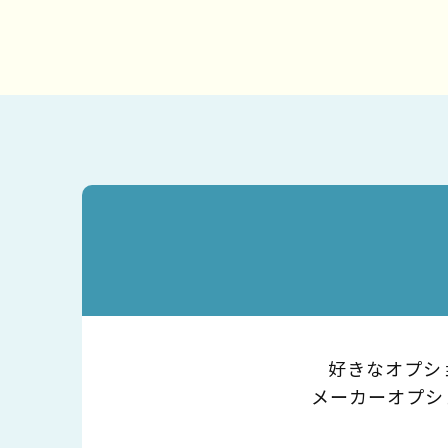
好きなオプシ
メーカーオプシ