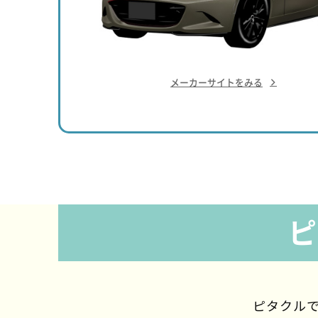
メーカーサイトをみる
ピ
ピタクルで