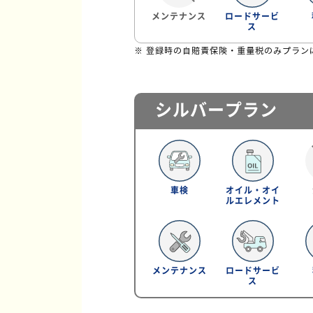
メンテナンス
ロードサービ
ス
※ 登録時の自賠責保険・重量税のみプラン
シルバープラン
車検
オイル・オイ
ルエレメント
メンテナンス
ロードサービ
ス