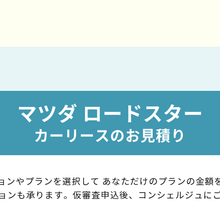
マツダ ロードスター
カーリースのお見積り
ョンやプランを選択して
あなただけのプランの金額
ョンも承ります。
仮審査申込後、コンシェルジュに