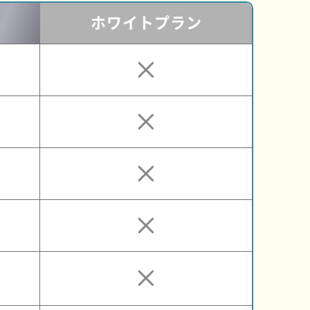
ホワイト
プラン