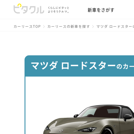
新車をさがす
カーリースTOP
カーリースの新車を探す
マツダ ロードスター
マツダ ロードスター
のカ