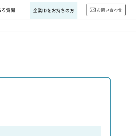
ある質問
お問い合わせ
企業IDをお持ちの方
）