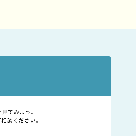
を見てみよう。
ご相談ください。