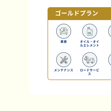
ゴールドプラン
車検
オイル・オイ
ルエレメント
メンテナンス
ロードサービ
ス