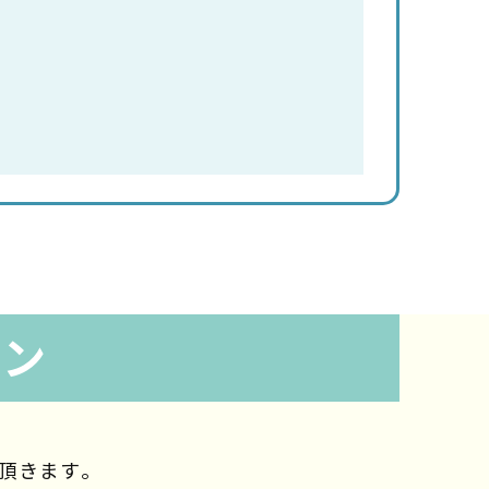
ラン
頂きます。