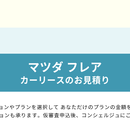
マツダ フレア
カーリースのお見積り
ョンやプランを選択して
あなただけのプランの金額
ョンも承ります。
仮審査申込後、コンシェルジュに