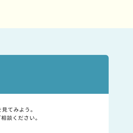
を見てみよう。
ご相談ください。