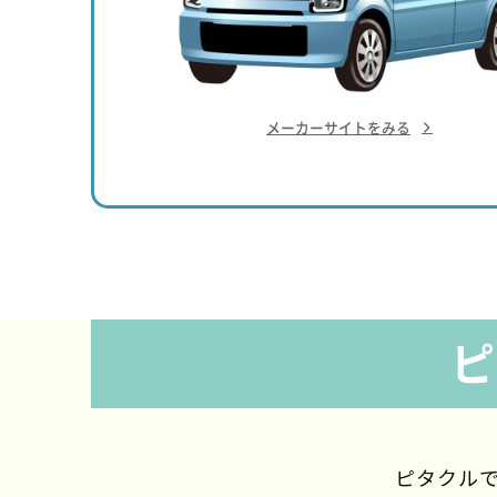
メーカーサイトをみる
ピ
ピタクルで