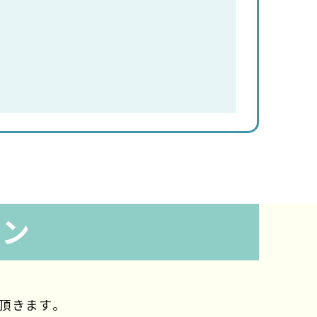
ラン
頂きます。