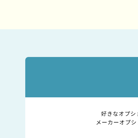
好きなオプシ
メーカーオプシ