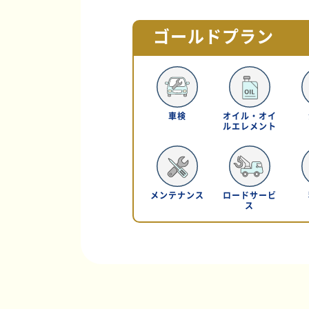
ゴールドプラン
車検
オイル・オイ
ルエレメント
メンテナンス
ロードサービ
ス