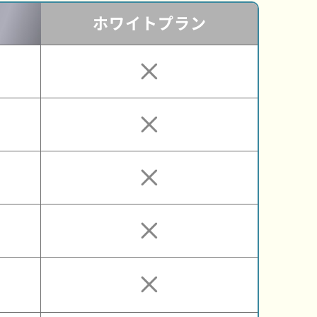
ホワイト
プラン