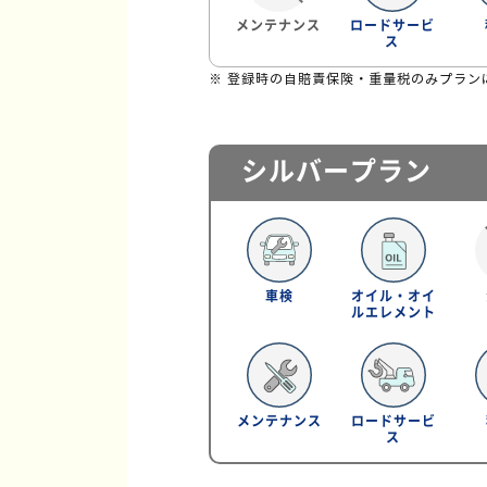
メンテナンス
ロードサービ
ス
※ 登録時の自賠責保険・重量税のみプラン
シルバープラン
車検
オイル・オイ
ルエレメント
メンテナンス
ロードサービ
ス