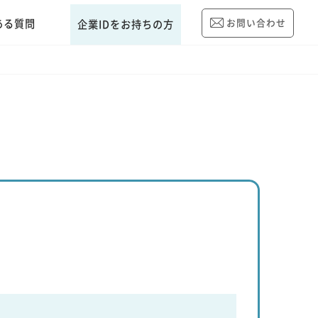
ある質問
お問い合わせ
企業IDをお持ちの方
）