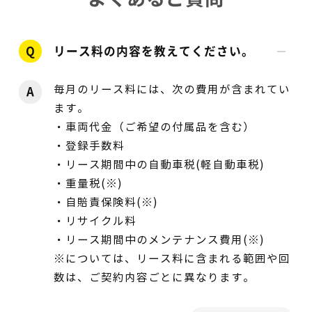
Q
リース料の内容を教えてください。
毎月のリース料には、次の費用が含まれてい
A
ます。
・車両代金（ご希望の付属品を含む）
・登録手数料
・リース期間中の自動車税(軽自動車税)
・重量税(※)
・自賠責保険料(※)
・リサイクル料
・リース期間中のメンテナンス費用(※)
※については、リース料に含まれる範囲や回
数は、ご契約内容ごとに異なります。