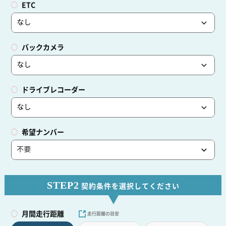
ETC
バックカメラ
ドライブレコーダー
希望ナンバー
STEP2
契約条件を選択してください
月間走行距離
走行距離の目安