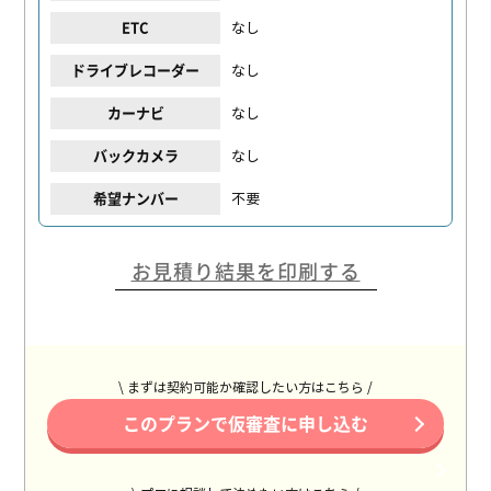
なし
ETC
なし
ドライブレコーダー
なし
カーナビ
なし
バックカメラ
不要
希望ナンバー
お見積り結果を印刷する
\ まずは契約可能か確認したい方はこちら /
このプランで仮審査に申し込む