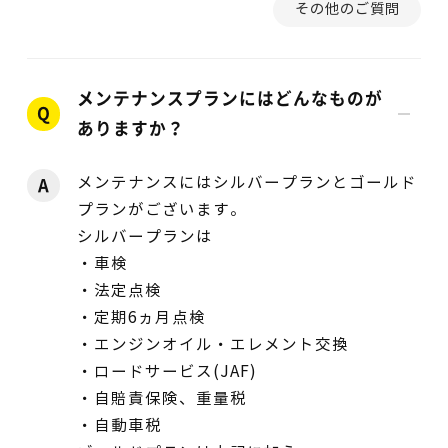
その他のご質問
メンテナンスプランにはどんなものが
Q
ありますか？
メンテナンスにはシルバープランとゴールド
A
プランがございます。
シルバープランは
・車検
・法定点検
・定期6ヵ月点検
・エンジンオイル・エレメント交換
・ロードサービス(JAF)
・自賠責保険、重量税
・自動車税