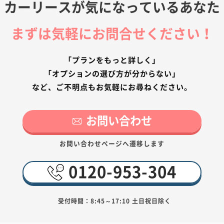
カーリースが気になっているあなた
まずは気軽にお問合せください！
「プランをもっと詳しく」
「オプションの選び方が分からない」
など、ご不明点もお気軽にお尋ねください。
お問い合わせ
お問い合わせページへ遷移します
0120-953-304
受付時間：8:45～17:10 土日祝日除く