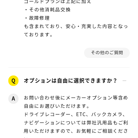
ゴールドプランは上記に加え
・その他消耗品交換
・故障修理
も含まれており、安心・充実した内容となっ
ております。
その他のご質問
Q
オプションは自由に選択できますか？
お問い合わせ後にメーカーオプション等含め
A
自由にお選びいただけます。
ドライブレコーダー、ETC、バックカメラ、
ナビゲーションについては弊社汎用品もご利
用いただけますので、お気軽にご相談くださ