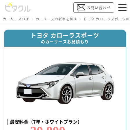
お問い合わせ
カーリースTOP
カーリースの新車を探す
トヨタ カローラスポーツ
トヨタ カローラスポーツ
のカーリースお見積もり
最安料金（7年・ホワイトプラン）