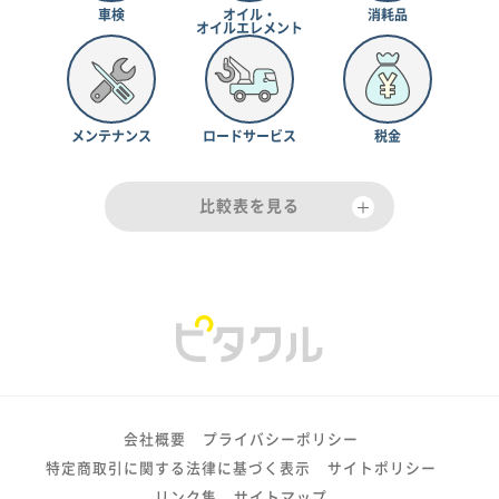
車検
オイル・
消耗品
オイルエレメント
メンテナンス
ロードサービス
税金
比較表を見る
会社概要
プライバシーポリシー
特定商取引に関する法律に基づく表示
サイトポリシー
リンク集
サイトマップ