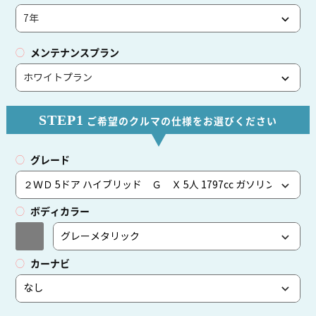
メンテナンスプラン
STEP1
ご希望のクルマの仕様をお選びください
グレード
ボディカラー
カーナビ